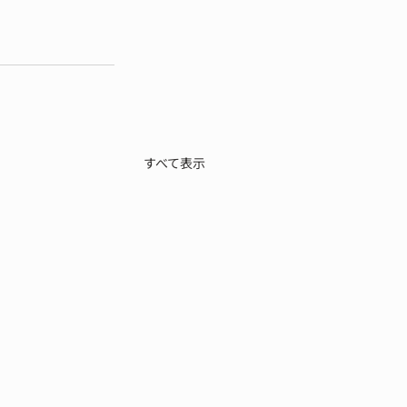
すべて表示