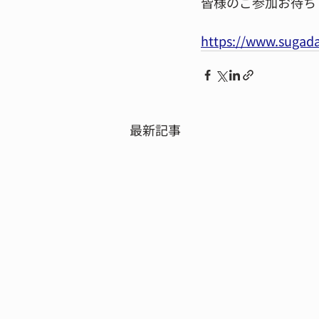
皆様のご参加お待ち
https://www.sugada
最新記事