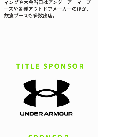
ィングや大会当日はアンダーアーマーブ
ースや各種アウトドアメーカーのほか、
飲食ブースも多数出店。
TITLE SPONSOR