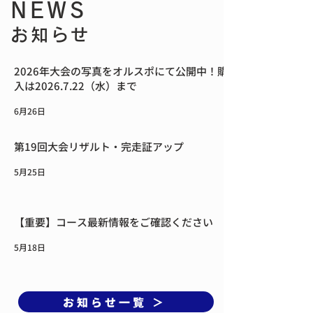
NEWS
お知らせ
2026年大会の写真をオルスポにて公開中！購
入は2026.7.22（水）まで
6月26日
第19回大会リザルト・完走証アップ
5月25日
【重要】コース最新情報をご確認ください
5月18日
お知らせ一覧 ＞