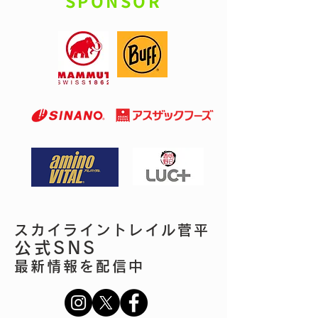
SPONSOR
スカイライントレイル菅平
公式SNS
最新情報を配信中